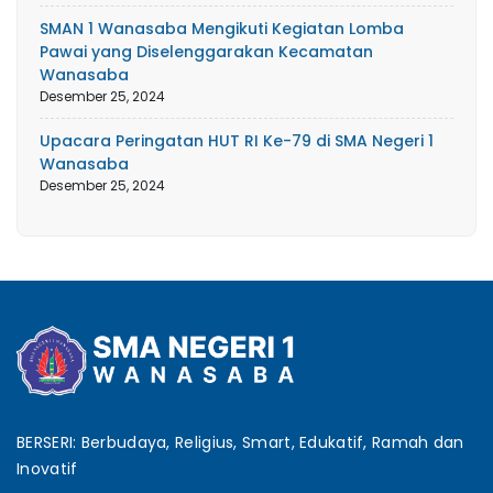
SMAN 1 Wanasaba Mengikuti Kegiatan Lomba
Pawai yang Diselenggarakan Kecamatan
Wanasaba
Desember 25, 2024
Upacara Peringatan HUT RI Ke-79 di SMA Negeri 1
Wanasaba
Desember 25, 2024
BERSERI: Berbudaya, Religius, Smart, Edukatif, Ramah dan
Inovatif