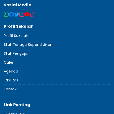
Sosial Media
Profil Sekolah
Profil Sekolah
Staf Tenaga Kependidikan
Staf Pengajar
Galeri
Agenda
Fasilitas
Kontak
Link Penting