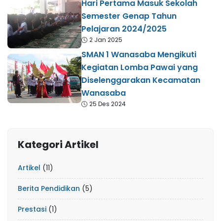
Hari Pertama Masuk Sekolah
Semester Genap Tahun
Pelajaran 2024/2025
2 Jan 2025
SMAN 1 Wanasaba Mengikuti
Kegiatan Lomba Pawai yang
Diselenggarakan Kecamatan
Wanasaba
25 Des 2024
Kategori Artikel
Artikel
(11)
Berita Pendidikan
(5)
Prestasi
(1)