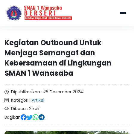
Kegiatan Outbound Untuk
Menjaga Semangat dan
Kebersamaan di Lingkungan
SMAN 1 Wanasaba
Dipublikasikan : 28 Desember 2024
Kategori :
Artikel
Dibaca : 2 kali
Bagikan