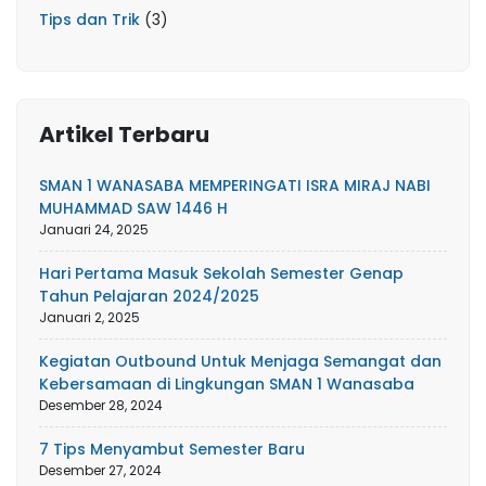
Tips dan Trik
(3)
Artikel Terbaru
SMAN 1 WANASABA MEMPERINGATI ISRA MIRAJ NABI
MUHAMMAD SAW 1446 H
Januari 24, 2025
Hari Pertama Masuk Sekolah Semester Genap
Tahun Pelajaran 2024/2025
Januari 2, 2025
Kegiatan Outbound Untuk Menjaga Semangat dan
Kebersamaan di Lingkungan SMAN 1 Wanasaba
Desember 28, 2024
7 Tips Menyambut Semester Baru
Desember 27, 2024