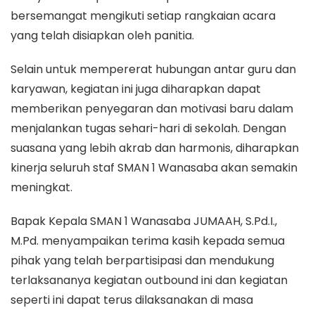
bersemangat mengikuti setiap rangkaian acara
yang telah disiapkan oleh panitia.
Selain untuk mempererat hubungan antar guru dan
karyawan, kegiatan ini juga diharapkan dapat
memberikan penyegaran dan motivasi baru dalam
menjalankan tugas sehari-hari di sekolah. Dengan
suasana yang lebih akrab dan harmonis, diharapkan
kinerja seluruh staf SMAN 1 Wanasaba akan semakin
meningkat.
Bapak Kepala SMAN 1 Wanasaba JUMAAH, S.Pd.I.,
M.Pd. menyampaikan terima kasih kepada semua
pihak yang telah berpartisipasi dan mendukung
terlaksananya kegiatan outbound ini dan kegiatan
seperti ini dapat terus dilaksanakan di masa