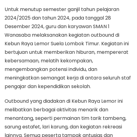
Untuk menutup semester ganjil tahun pelajaran
2024/2025 dan tahun 2024, pada tanggal 28
Desember 2024, guru dan karyawan SMAN 1
Wanasaba melaksanakan kegiatan outbound di
Kebun Raya Lemor Suela Lombok Timur. Kegiatan ini
bertujuan untuk memberikan hiburan, mempererat
kebersamaan, melatih kekompakan,
mengembangkan potensi individu, dan
meningkatkan semangat kerja di antara seluruh staf
pengajar dan kependidikan sekolah.
Outbound yang diadakan di Kebun Raya Lemor ini
melibatkan berbagai aktivitas menarik dan
menantang, seperti permainan tim tarik tambeng,
sarung estafet, lari karung, dan kegiatan rekreasi
lainnya. Semua peserta tampak antusias dan