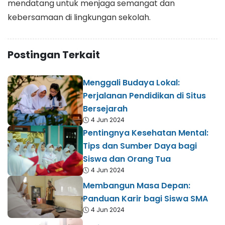
mendatang untuk menjaga semangat dan
kebersamaan di lingkungan sekolah.
Postingan Terkait
Menggali Budaya Lokal:
Perjalanan Pendidikan di Situs
Bersejarah
4 Jun 2024
Pentingnya Kesehatan Mental:
Tips dan Sumber Daya bagi
Siswa dan Orang Tua
4 Jun 2024
Membangun Masa Depan:
Panduan Karir bagi Siswa SMA
4 Jun 2024