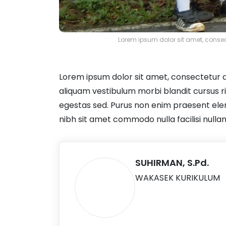
Lorem ipsum dolor sit amet, conse
Lorem ipsum dolor sit amet, consectetur a
aliquam vestibulum morbi blandit cursus 
egestas sed. Purus non enim praesent eleme
nibh sit amet commodo nulla facilisi nullam
SUHIRMAN, S.Pd.
WAKASEK KURIKULUM