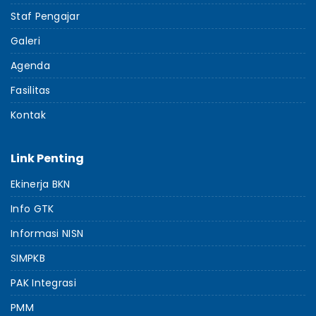
Staf Pengajar
Galeri
Agenda
Fasilitas
Kontak
Link Penting
Ekinerja BKN
Info GTK
Informasi NISN
SIMPKB
PAK Integrasi
PMM