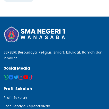
BERSERI: Berbudaya, Religius, Smart, Edukatif, Ramah dan
Inovatif
Sosial Media
Profil Sekolah
Profil Sekolah
Staf Tenaga Kependidikan