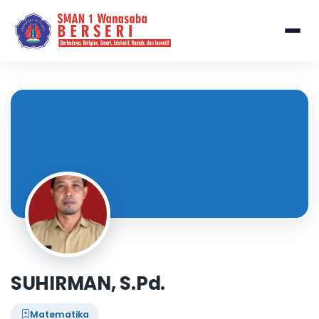
SUHIRMAN, S.Pd.
Matematika